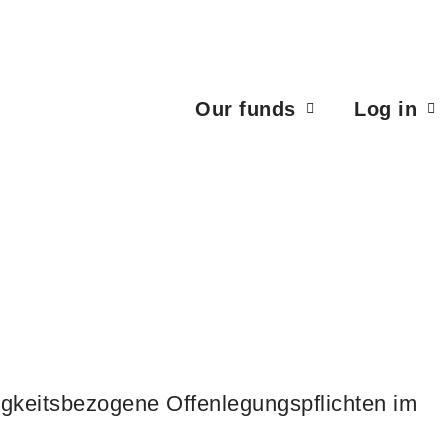
Our funds
Log in
tigkeitsbezogene Offenlegungspflichten im