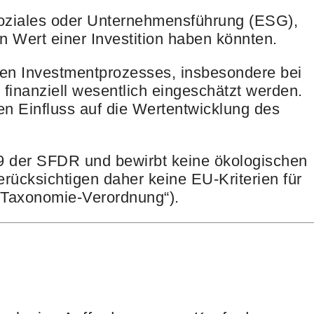
Soziales oder Unternehmensführung (ESG),
n Wert einer Investition haben könnten.
nen Investmentprozesses, insbesondere bei
 finanziell wesentlich eingeschätzt werden.
n Einfluss auf die Wertentwicklung des
l 9 der SFDR und bewirbt keine ökologischen
rücksichtigen daher keine EU-Kriterien für
(„Taxonomie-Verordnung“).