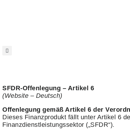
SFDR-Offenlegung – Artikel 6
(Website – Deutsch)
Offenlegung gemäß Artikel 6 der Verord
Dieses Finanzprodukt fällt unter Artikel 6
Finanzdienstleistungssektor („SFDR“).